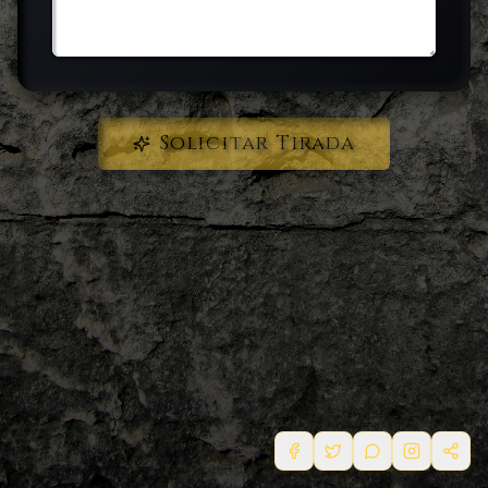
Solicitar Tirada